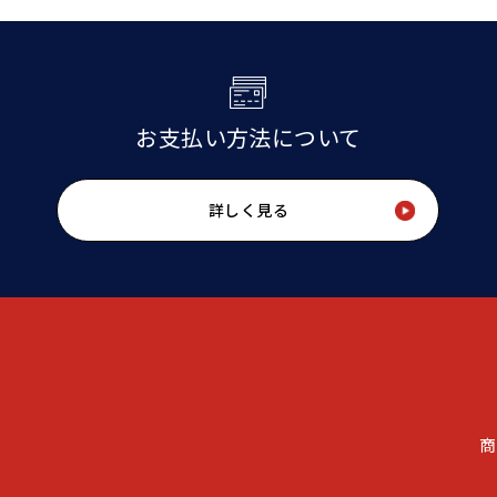
お支払い方法について
詳しく見る
商