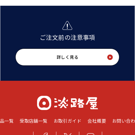
ご注文前の注意事項
詳しく見る
品一覧
受取店舗一覧
お取引ガイド
会社概要
お問い合