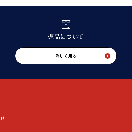
返品について
詳しく見る
わせ