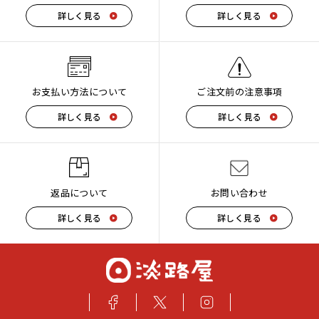
詳しく見る
詳しく見る
お支払い方法について
ご注文前の注意事項
詳しく見る
詳しく見る
返品について
お問い合わせ
詳しく見る
詳しく見る