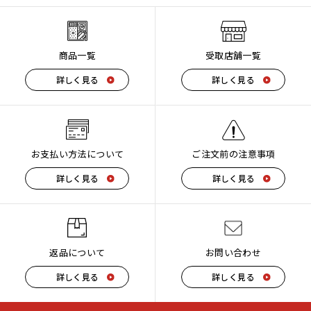
商品一覧
受取店舗一覧
詳しく見る
詳しく見る
お支払い方法について
ご注文前の注意事項
詳しく見る
詳しく見る
返品について
お問い合わせ
詳しく見る
詳しく見る