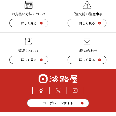
お支払い方法について
ご注文前の注意事項
詳しく見る
詳しく見る
返品について
お問い合わせ
詳しく見る
詳しく見る
コーポレートサイト