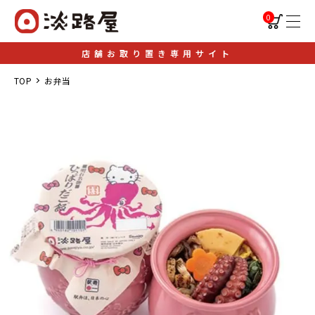
0
店舗お取り置き専用サイト
TOP
お弁当