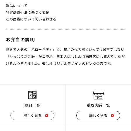
返品について
特定商取引法に基づく表記
この商品について問い合わせる
お弁当の説明
世界で人気の「ハローキティ」と、駅弁の代名詞といっても過言ではない
「ひっぱりだこ飯」がコラボ。日本人はもとより訪日客にも喜んでいただ
けるよう考えました。壺はオリジナルデザインのピンクの壺です。
商品一覧
受取店舗一覧
詳しく見る
詳しく見る