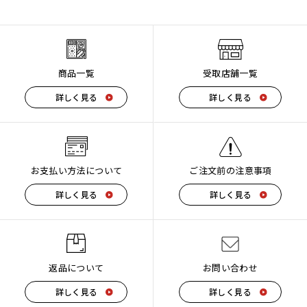
商品一覧
受取店舗一覧
詳しく見る
詳しく見る
お支払い方法について
ご注文前の注意事項
詳しく見る
詳しく見る
返品について
お問い合わせ
詳しく見る
詳しく見る