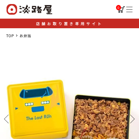
0
店舗お取り置き専用サイト
TOP
お弁当