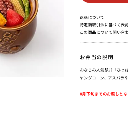
返品について
特定商取引法に基づく表
この商品について問い合
お弁当の説明
おなじみ人気駅弁「ひっ
ヤングコーン、アスパラ
8月下旬までのお渡しとな