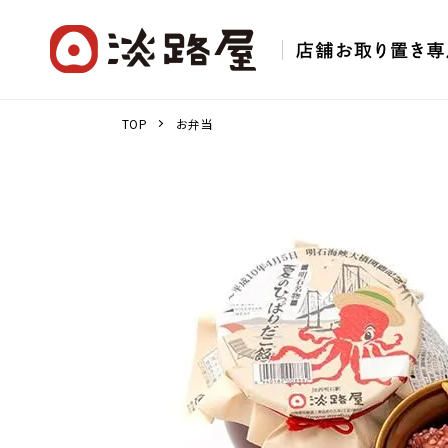
TOP
お弁当