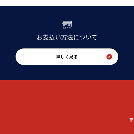
お支払い方法について
詳しく見る
商