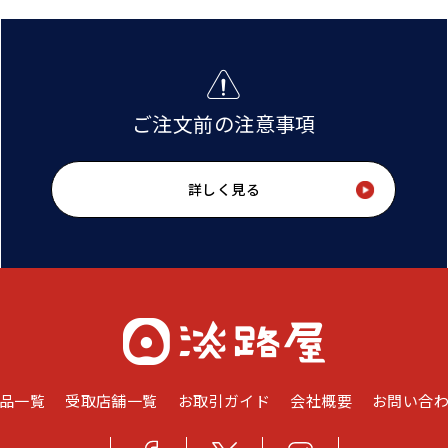
ご注文前の注意事項
詳しく見る
品一覧
受取店舗一覧
お取引ガイド
会社概要
お問い合