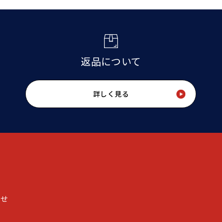
返品について
詳しく見る
わせ