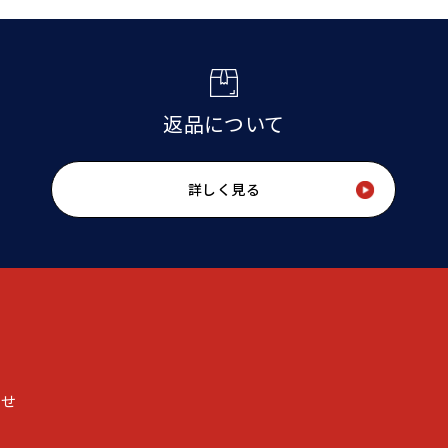
返品について
詳しく見る
わせ