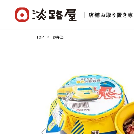
TOP
お弁当