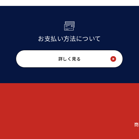
お支払い方法について
詳しく見る
商