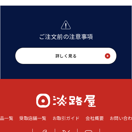
ご注文前の注意事項
詳しく見る
品一覧
受取店舗一覧
お取引ガイド
会社概要
お問い合