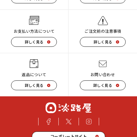
お支払い方法について
ご注文前の注意事項
詳しく見る
詳しく見る
返品について
お問い合わせ
詳しく見る
詳しく見る
コーポレートサイト