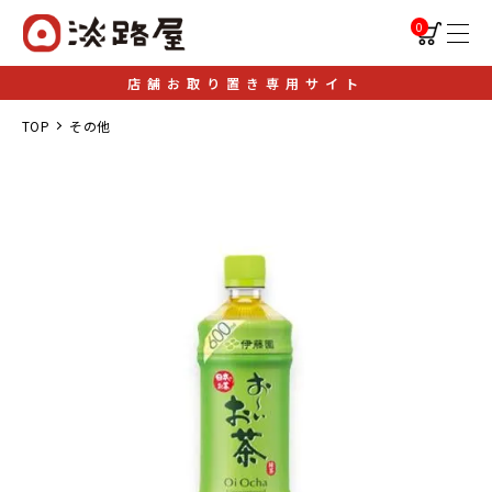
0
店舗お取り置き専用サイト
TOP
その他