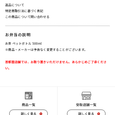
返品について
特定商取引法に基づく表記
この商品について問い合わせる
お弁当の説明
お茶 ペットボトル 500ml
※商品・メーカーは予告なく変更することがございます。
首都圏店舗では、お取り置きいただけません。あらかじめご了承くださ
い。
商品一覧
受取店舗一覧
詳しく見る
詳しく見る