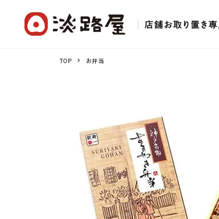
TOP
お弁当