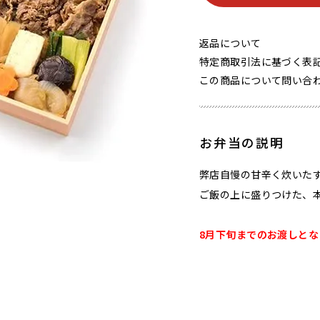
返品について
特定商取引法に基づく表
この商品について問い合
お弁当の説明
弊店自慢の甘辛く炊いた
ご飯の上に盛りつけた、
8月下旬までのお渡しとな