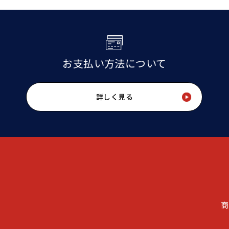
お支払い方法について
詳しく見る
商