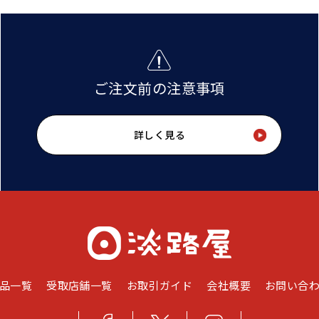
ご注文前の注意事項
詳しく見る
品一覧
受取店舗一覧
お取引ガイド
会社概要
お問い合