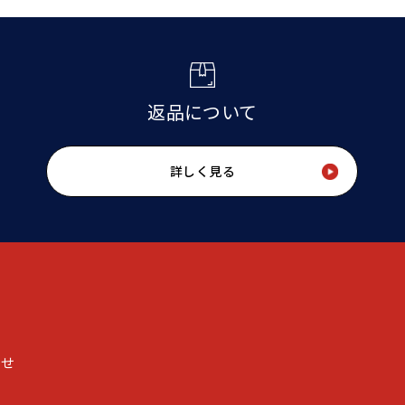
返品について
詳しく見る
わせ