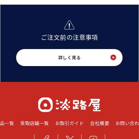
ご注文前の注意事項
詳しく見る
品一覧
受取店舗一覧
お取引ガイド
会社概要
お問い合