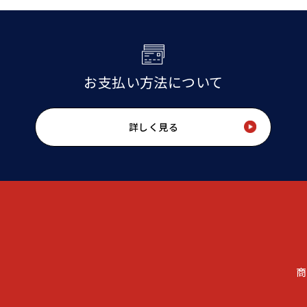
お支払い方法について
詳しく見る
商