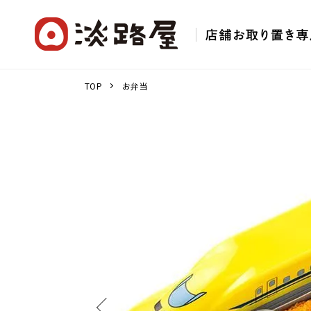
TOP
お弁当