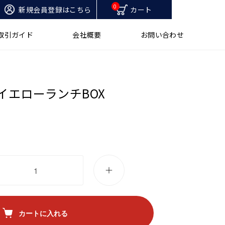
0
新規会員登録はこちら
カート
取引ガイド
会社概要
お問い合わせ
イエローランチBOX
カートに入れる