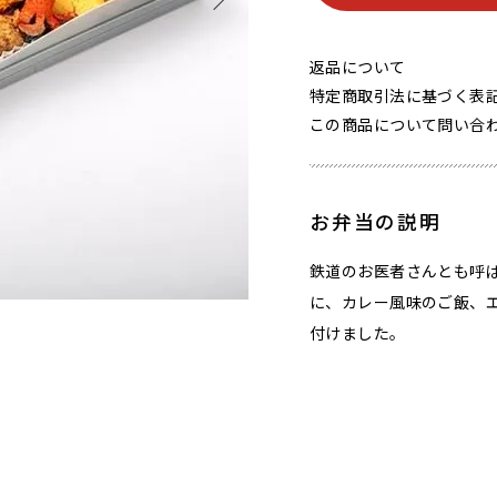
返品について
特定商取引法に基づく表
この商品について問い合
お弁当の説明
鉄道のお医者さんとも呼ば
に、カレー風味のご飯、
付けました。