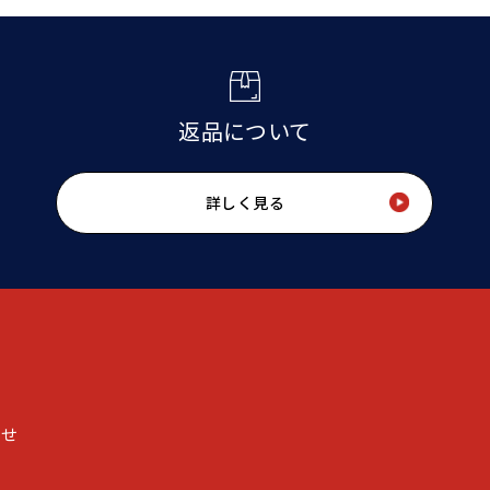
返品について
詳しく見る
わせ