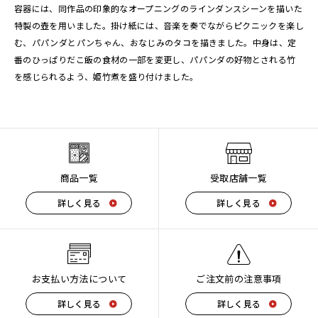
容器には、同作品の印象的なオープニングのラインダンスシーンを描いた
特製の壺を用いました。掛け紙には、音楽を奏でながらピクニックを楽し
む、パパンダとパンちゃん、おなじみのタコを描きました。中身は、定
番のひっぱりだこ飯の食材の一部を変更し、パパンダの好物とされる竹
を感じられるよう、姫竹煮を盛り付けました。
商品一覧
受取店舗一覧
詳しく見る
詳しく見る
お支払い方法について
ご注文前の注意事項
詳しく見る
詳しく見る